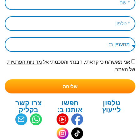
אני מאשר/ת כי קראתי, הבנתי והסכמתי אל
מדיניות הפרטיות
של האתר.
שליחה
טלפון
חפשו
צרו קשר
לייעוץ
אותנו ב:
בקליק