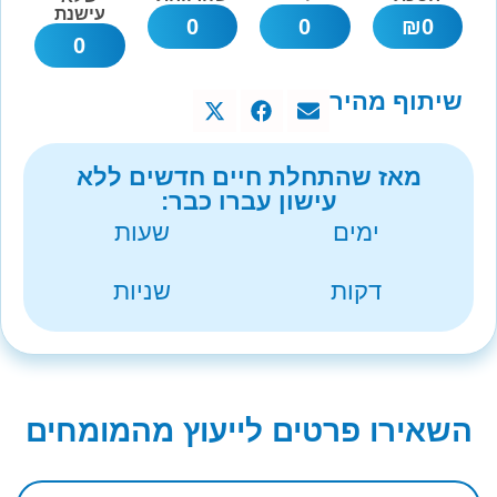
עישנת
0
0
₪
0
0
שיתוף מהיר
מאז שהתחלת חיים חדשים ללא
עישון עברו כבר:
ימים
שעות
דקות
שניות
השאירו פרטים לייעוץ מהמומחים