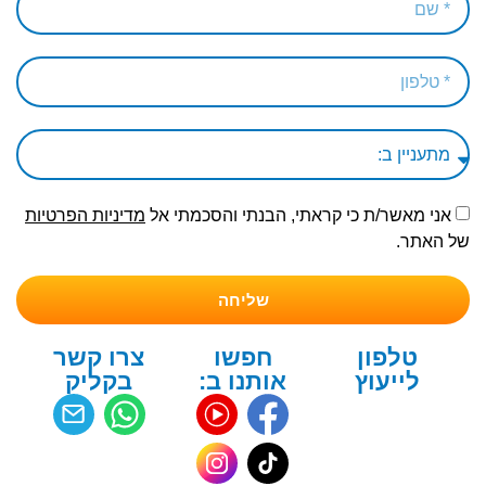
אני מאשר/ת כי קראתי, הבנתי והסכמתי אל
מדיניות הפרטיות
של האתר.
שליחה
טלפון
חפשו
צרו קשר
לייעוץ
אותנו ב:
בקליק