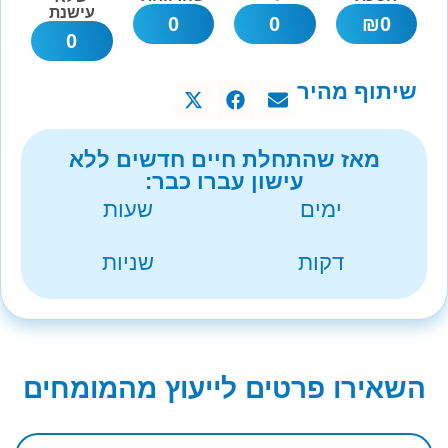
עישנת
0
0
₪
0
0
שיתוף מהיר
מאז שהתחלת חיים חדשים ללא
עישון עברו כבר:
ימים
שעות
דקות
שניות
השאירו פרטים לייעוץ מהמומחים