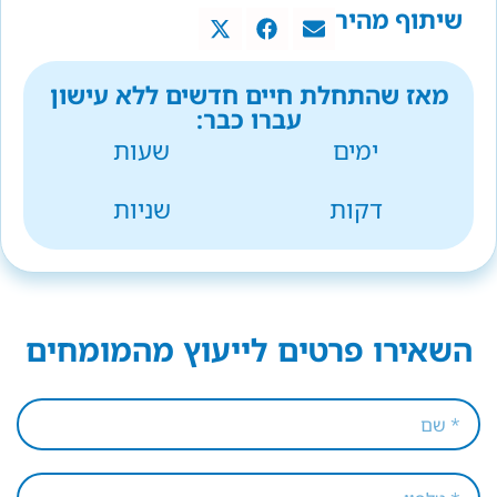
שיתוף מהיר
מאז שהתחלת חיים חדשים ללא עישון
עברו כבר:
ימים
שעות
דקות
שניות
השאירו פרטים לייעוץ מהמומחים