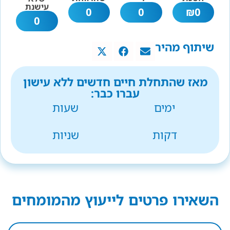
עישנת
0
0
₪
0
0
שיתוף מהיר
מאז שהתחלת חיים חדשים ללא עישון
עברו כבר:
ימים
שעות
דקות
שניות
השאירו פרטים לייעוץ מהמומחים