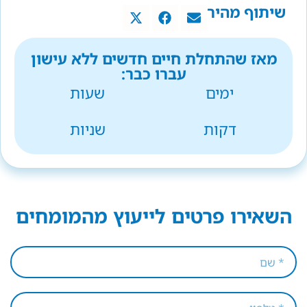
שיתוף מהיר
מאז שהתחלת חיים חדשים ללא עישון
עברו כבר:
ימים
שעות
דקות
שניות
השאירו פרטים לייעוץ מהמומחים