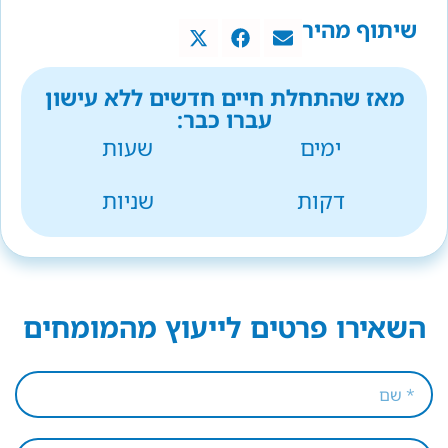
שיתוף מהיר
מאז שהתחלת חיים חדשים ללא עישון
עברו כבר:
ימים
שעות
דקות
שניות
השאירו פרטים לייעוץ מהמומחים