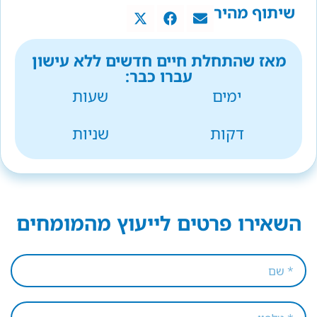
שיתוף מהיר
מאז שהתחלת חיים חדשים ללא עישון
עברו כבר:
ימים
שעות
דקות
שניות
השאירו פרטים לייעוץ מהמומחים