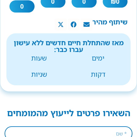
0
0
₪
0
0
שיתוף מהיר
מאז שהתחלת חיים חדשים ללא עישון
עברו כבר:
ימים
שעות
דקות
שניות
השאירו פרטים לייעוץ מהמומחים