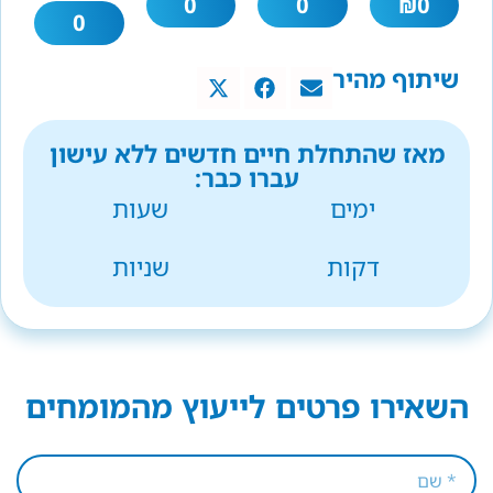
0
0
₪
0
0
שיתוף מהיר
מאז שהתחלת חיים חדשים ללא עישון
עברו כבר:
ימים
שעות
דקות
שניות
השאירו פרטים לייעוץ מהמומחים