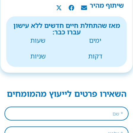
שיתוף מהיר
מאז שהתחלת חיים חדשים ללא עישון
עברו כבר:
ימים
שעות
דקות
שניות
השאירו פרטים לייעוץ מהמומחים