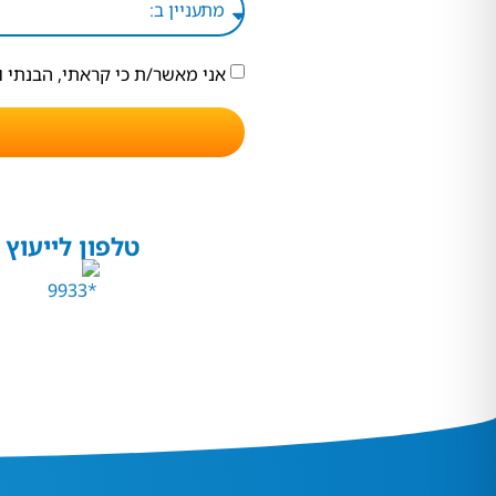
אני מאשר/ת כי קראתי, הבנתי 
טלפון לייעוץ