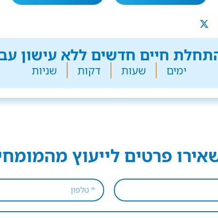
חלת חיים חדשים ללא עישון עבר
ימים
שעות
דקות
שניות
אירו פרטים לייעוץ מהמומחי