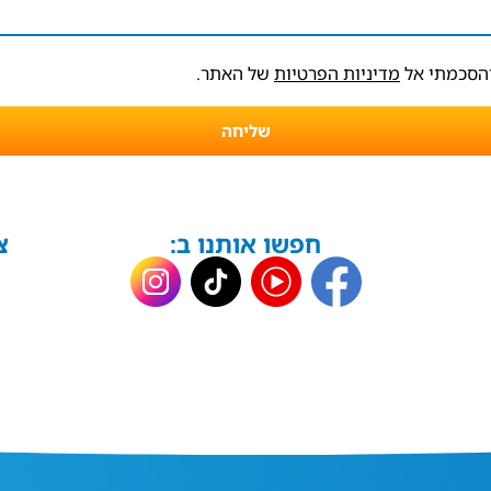
והסכמתי אל
מדיניות הפרטיות
של האתר.
שליחה
חפשו אותנו ב:
צ