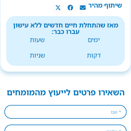
שיתוף מהיר
מאז שהתחלת חיים חדשים ללא עישון
עברו כבר:
ימים
שעות
דקות
שניות
השאירו פרטים לייעוץ מהמומחים