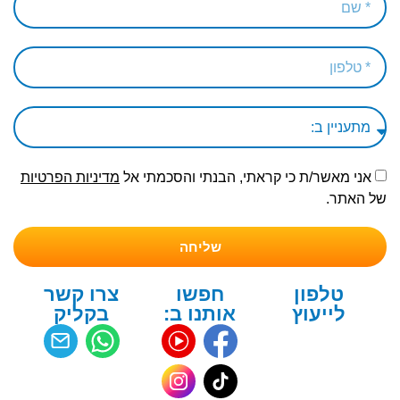
אני מאשר/ת כי קראתי, הבנתי והסכמתי אל
מדיניות הפרטיות
של האתר.
שליחה
טלפון
חפשו
צרו קשר
לייעוץ
אותנו ב:
בקליק