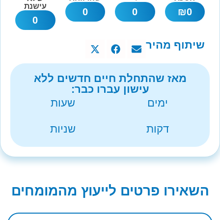
עישנת
0
0
₪
0
0
שיתוף מהיר
מאז שהתחלת חיים חדשים ללא
עישון עברו כבר:
ימים
שעות
דקות
שניות
השאירו פרטים לייעוץ מהמומחים