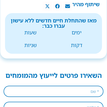
שיתוף מהיר
מאז שהתחלת חיים חדשים ללא עישון
עברו כבר:
ימים
שעות
דקות
שניות
השאירו פרטים לייעוץ מהמומחים