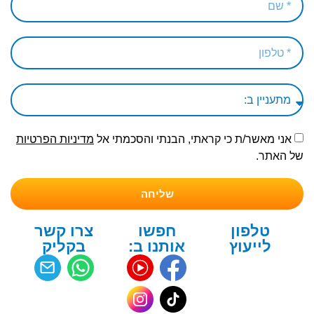
אני מאשר/ת כי קראתי, הבנתי והסכמתי אל
מדיניות הפרטיות
של האתר.
שליחה
טלפון
חפשו
צרו קשר
לייעוץ
אותנו ב:
בקליק