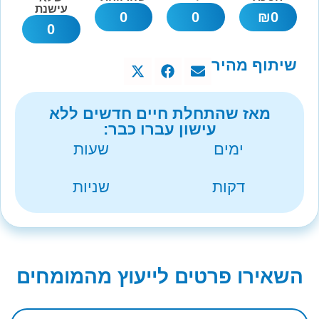
עישנת
0
0
₪
0
0
שיתוף מהיר
מאז שהתחלת חיים חדשים ללא
עישון עברו כבר:
ימים
שעות
דקות
שניות
השאירו פרטים לייעוץ מהמומחים