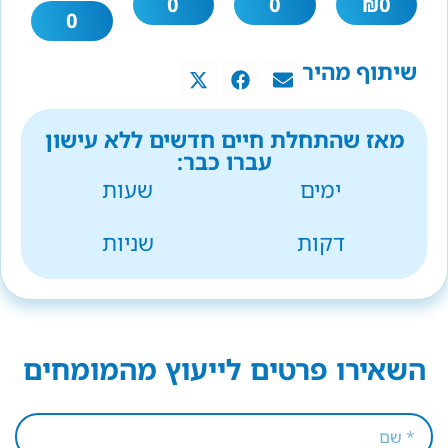
0
0
₪
0
0
שיתוף מהיר
מאז שהתחלת חיים חדשים ללא עישון
עברו כבר:
ימים
שעות
דקות
שניות
השאירו פרטים לייעוץ מהמומחים