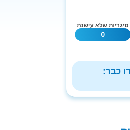
סיגריות שלא עישנת
0
ו כבר: