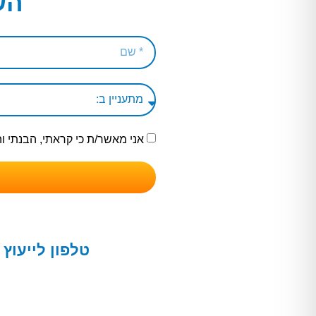
הש
אני מאשר/ת כי קראתי, הבנתי 
טלפון לייעוץ