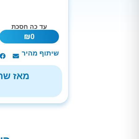
עד כה חסכת
₪
0
שיתוף מהיר
מאז שהת