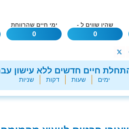
שהיו שווים ל -
ימי חיים שהרווחת
0
0
חלת חיים חדשים ללא עישון עבר
ימים
שעות
דקות
שניות