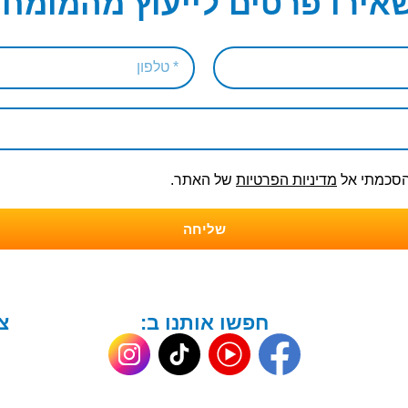
אירו פרטים לייעוץ מהמומחי
והסכמתי אל
מדיניות הפרטיות
של האתר.
שליחה
חפשו אותנו ב:
צ