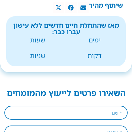
שיתוף מהיר
מאז שהתחלת חיים חדשים ללא עישון
עברו כבר:
ימים
שעות
דקות
שניות
השאירו פרטים לייעוץ מהמומחים