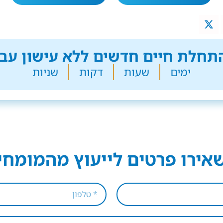
חלת חיים חדשים ללא עישון עבר
ימים
שעות
דקות
שניות
אירו פרטים לייעוץ מהמומחי