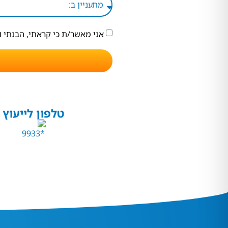
אני מאשר/ת כי קראתי, הבנתי 
טלפון לייעוץ