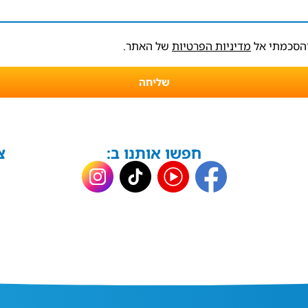
והסכמתי אל
מדיניות הפרטיות
של האתר.
שליחה
חפשו אותנו ב:
צ