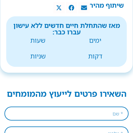
שיתוף מהיר
מאז שהתחלת חיים חדשים ללא עישון
עברו כבר:
ימים
שעות
דקות
שניות
השאירו פרטים לייעוץ מהמומחים