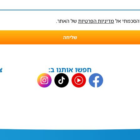
והסכמתי אל
מדיניות הפרטיות
של האתר.
שליחה
חפשו אותנו ב:
צ