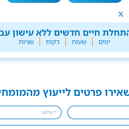
חלת חיים חדשים ללא עישון עבר
ימים
שעות
דקות
שניות
אירו פרטים לייעוץ מהמומחי