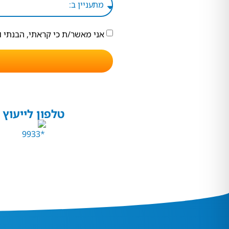
אני מאשר/ת כי קראתי, הבנתי 
טלפון לייעוץ