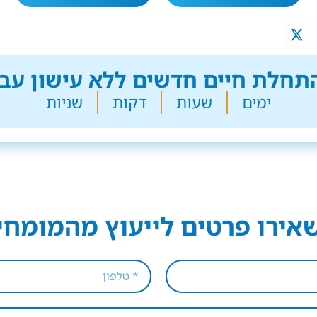
חלת חיים חדשים ללא עישון עבר
ימים
שעות
דקות
שניות
אירו פרטים לייעוץ מהמומחי