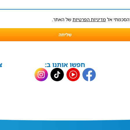
והסכמתי אל
מדיניות הפרטיות
של האתר.
שליחה
חפשו אותנו ב:
צ