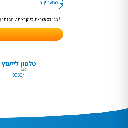
אני מאשר/ת כי קראתי, הבנתי 
טלפון לייעוץ