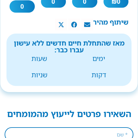
0
0
₪
0
0
שיתוף מהיר
מאז שהתחלת חיים חדשים ללא עישון
עברו כבר:
ימים
שעות
דקות
שניות
השאירו פרטים לייעוץ מהמומחים