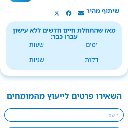
שיתוף מהיר
מאז שהתחלת חיים חדשים ללא עישון
עברו כבר:
ימים
שעות
דקות
שניות
השאירו פרטים לייעוץ מהמומחים