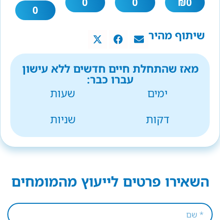
0
0
₪
0
0
שיתוף מהיר
מאז שהתחלת חיים חדשים ללא עישון
עברו כבר:
ימים
שעות
דקות
שניות
השאירו פרטים לייעוץ מהמומחים