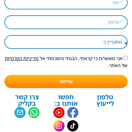
אני מאשר/ת כי קראתי, הבנתי והסכמתי אל
מדיניות הפרטיות
של האתר.
שליחה
טלפון
חפשו
צרו קשר
לייעוץ
אותנו ב:
בקליק