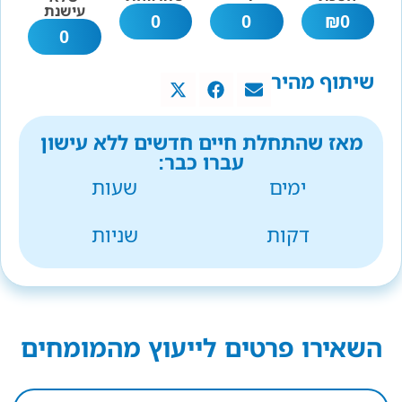
עישנת
0
0
₪
0
0
שיתוף מהיר
מאז שהתחלת חיים חדשים ללא עישון
עברו כבר:
ימים
שעות
דקות
שניות
השאירו פרטים לייעוץ מהמומחים