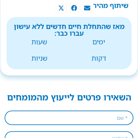
שיתוף מהיר
מאז שהתחלת חיים חדשים ללא עישון
עברו כבר:
ימים
שעות
דקות
שניות
השאירו פרטים לייעוץ מהמומחים