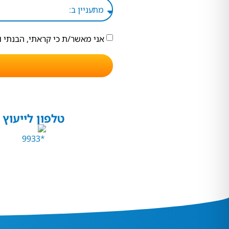
אני מאשר/ת כי קראתי, הבנתי 
טלפון לייעוץ