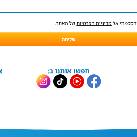
והסכמתי אל
מדיניות הפרטיות
של האתר.
שליחה
חפשו אותנו ב:
צ