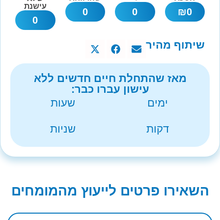
עישנת
0
0
₪
0
0
שיתוף מהיר
מאז שהתחלת חיים חדשים ללא
עישון עברו כבר:
ימים
שעות
דקות
שניות
השאירו פרטים לייעוץ מהמומחים