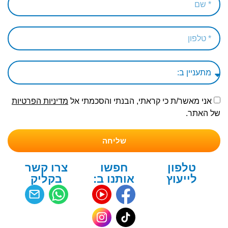
אני מאשר/ת כי קראתי, הבנתי והסכמתי אל
מדיניות הפרטיות
של האתר.
שליחה
טלפון
חפשו
צרו קשר
לייעוץ
אותנו ב:
בקליק