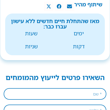
שיתוף מהיר
מאז שהתחלת חיים חדשים ללא עישון
עברו כבר:
ימים
שעות
דקות
שניות
השאירו פרטים לייעוץ מהמומחים