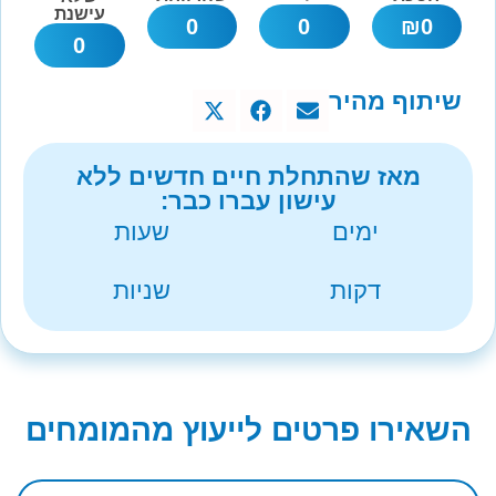
עישנת
0
0
₪
0
0
שיתוף מהיר
מאז שהתחלת חיים חדשים ללא
עישון עברו כבר:
ימים
שעות
דקות
שניות
השאירו פרטים לייעוץ מהמומחים