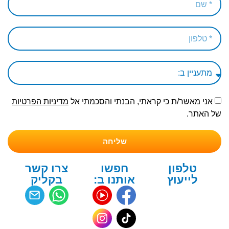
אני מאשר/ת כי קראתי, הבנתי והסכמתי אל
מדיניות הפרטיות
של האתר.
שליחה
טלפון
חפשו
צרו קשר
לייעוץ
אותנו ב:
בקליק