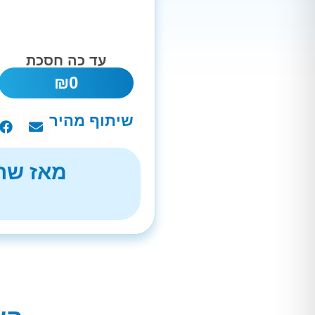
עד כה חסכת
₪
0
שיתוף מהיר
מאז שהת