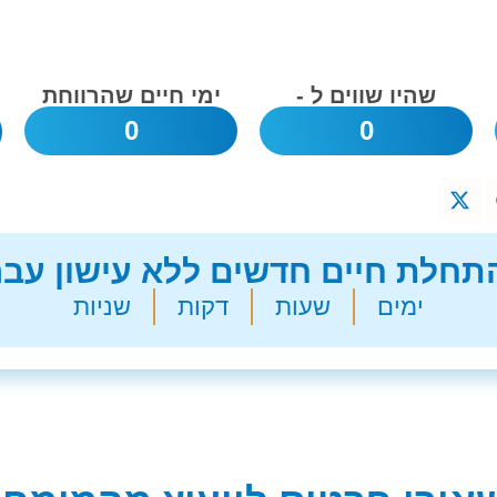
שהיו שווים ל -
ימי חיים שהרווחת
0
0
חלת חיים חדשים ללא עישון עבר
ימים
שעות
דקות
שניות