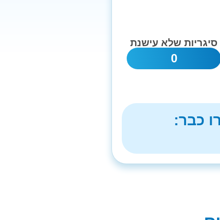
סיגריות שלא עישנת
0
ו כבר: