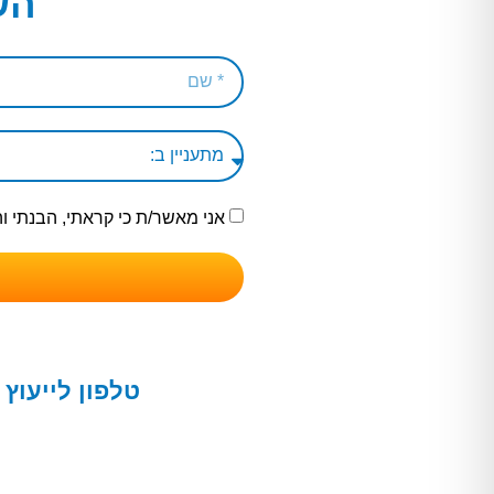
הש
אני מאשר/ת כי קראתי, הבנתי 
טלפון לייעוץ