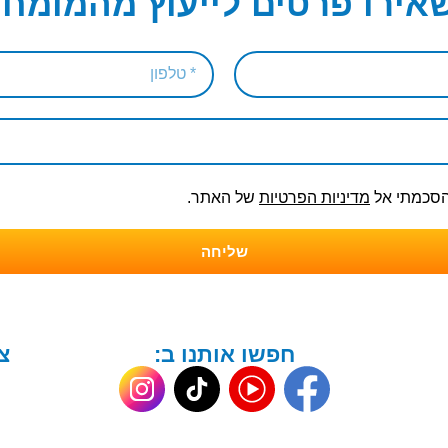
אירו פרטים לייעוץ מהמומחי
והסכמתי אל
מדיניות הפרטיות
של האתר.
שליחה
חפשו אותנו ב:
צ