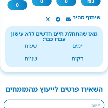
0
0
₪
0
0
שיתוף מהיר
מאז שהתחלת חיים חדשים ללא עישון
עברו כבר:
ימים
שעות
דקות
שניות
השאירו פרטים לייעוץ מהמומחים