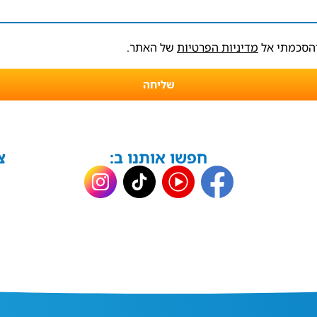
והסכמתי אל
מדיניות הפרטיות
של האתר.
שליחה
חפשו אותנו ב:
צ