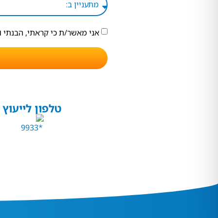
אני מאשר/ת כי קראתי, הבנתי 
טלפון לייעוץ