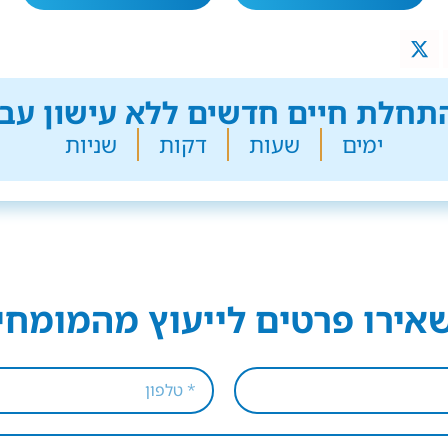
חלת חיים חדשים ללא עישון עבר
ימים
שעות
דקות
שניות
אירו פרטים לייעוץ מהמומחי