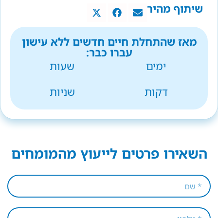
שיתוף מהיר
מאז שהתחלת חיים חדשים ללא עישון
עברו כבר:
ימים
שעות
דקות
שניות
השאירו פרטים לייעוץ מהמומחים