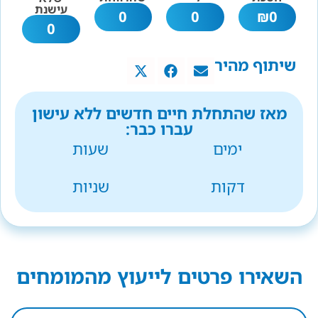
עישנת
0
0
₪
0
0
שיתוף מהיר
מאז שהתחלת חיים חדשים ללא עישון
עברו כבר:
ימים
שעות
דקות
שניות
השאירו פרטים לייעוץ מהמומחים