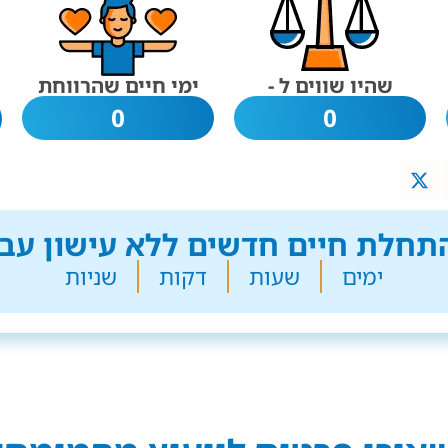
שהיו שווים ל -
ימי חיים שהרווחת
0
0
חלת חיים חדשים ללא עישון עבר
ימים
שעות
דקות
שניות