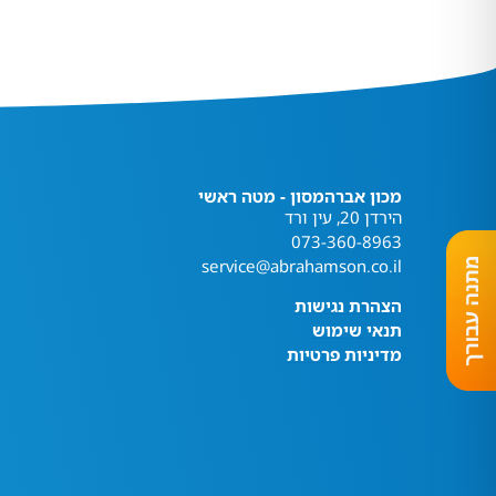
מכון אברהמסון - מטה ראשי
הירדן 20, עין ורד
073-360-8963
service@abrahamson.co.il
הצהרת נגישות
תנאי שימוש
מדיניות פרטיות