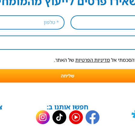
אירו פרטים לייעוץ מהמומחי
והסכמתי אל
מדיניות הפרטיות
של האתר.
שליחה
חפשו אותנו ב:
צ