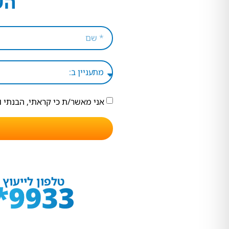
הש
אני מאשר/ת כי קראתי, הבנתי 
טלפון לייעוץ