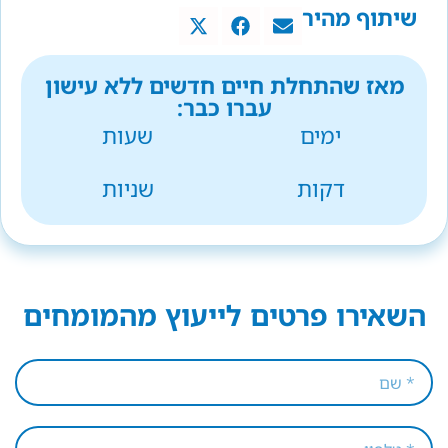
שיתוף מהיר
מאז שהתחלת חיים חדשים ללא עישון
עברו כבר:
ימים
שעות
דקות
שניות
השאירו פרטים לייעוץ מהמומחים