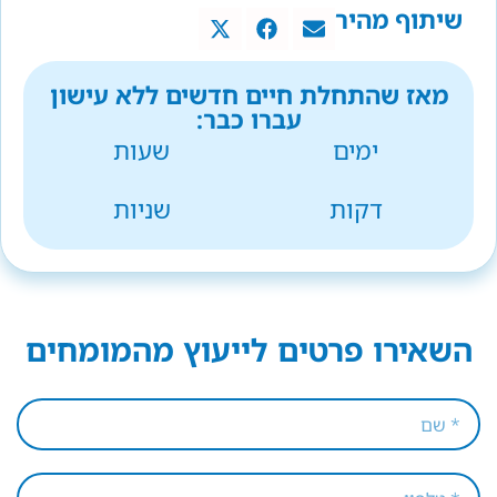
שיתוף מהיר
מאז שהתחלת חיים חדשים ללא עישון
עברו כבר:
ימים
שעות
דקות
שניות
השאירו פרטים לייעוץ מהמומחים