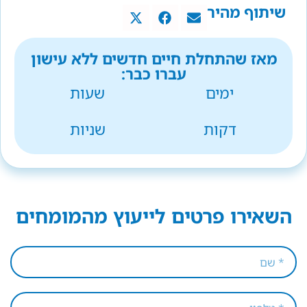
שיתוף מהיר
מאז שהתחלת חיים חדשים ללא עישון
עברו כבר:
ימים
שעות
דקות
שניות
השאירו פרטים לייעוץ מהמומחים