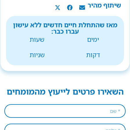
שיתוף מהיר
מאז שהתחלת חיים חדשים ללא עישון
עברו כבר:
ימים
שעות
דקות
שניות
השאירו פרטים לייעוץ מהמומחים