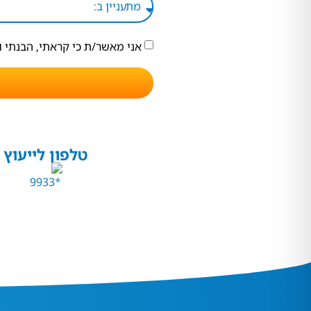
אני מאשר/ת כי קראתי, הבנתי 
טלפון לייעוץ