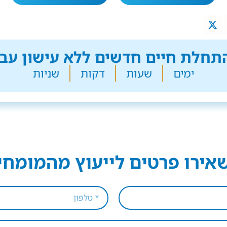
חלת חיים חדשים ללא עישון עבר
ימים
שעות
דקות
שניות
אירו פרטים לייעוץ מהמומחי