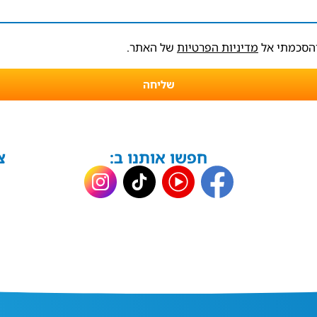
והסכמתי אל
מדיניות הפרטיות
של האתר.
שליחה
חפשו אותנו ב:
צ