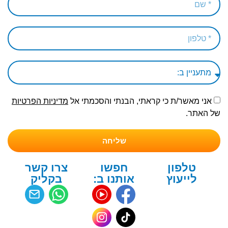
אני מאשר/ת כי קראתי, הבנתי והסכמתי אל
מדיניות הפרטיות
של האתר.
שליחה
טלפון
חפשו
צרו קשר
לייעוץ
אותנו ב:
בקליק