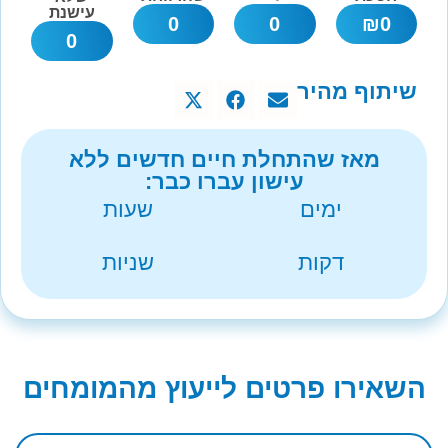
עישנת
0
0
₪
0
0
שיתוף מהיר
מאז שהתחלת חיים חדשים ללא
עישון עברו כבר:
ימים
שעות
דקות
שניות
השאירו פרטים לייעוץ מהמומחים