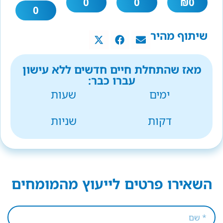
0
0
₪
0
0
שיתוף מהיר
מאז שהתחלת חיים חדשים ללא עישון
עברו כבר:
ימים
שעות
דקות
שניות
השאירו פרטים לייעוץ מהמומחים