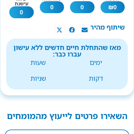
עישנת
0
0
₪
0
0
שיתוף מהיר
מאז שהתחלת חיים חדשים ללא עישון
עברו כבר:
ימים
שעות
דקות
שניות
השאירו פרטים לייעוץ מהמומחים