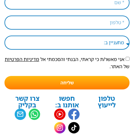
אני מאשר/ת כי קראתי, הבנתי והסכמתי אל
מדיניות הפרטיות
של האתר.
שליחה
טלפון
חפשו
צרו קשר
לייעוץ
אותנו ב:
בקליק