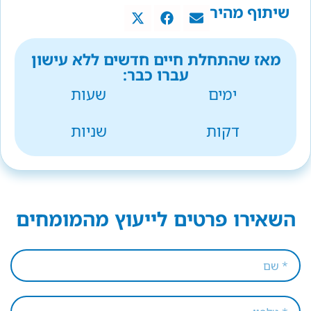
שיתוף מהיר
מאז שהתחלת חיים חדשים ללא עישון
עברו כבר:
ימים
שעות
דקות
שניות
השאירו פרטים לייעוץ מהמומחים