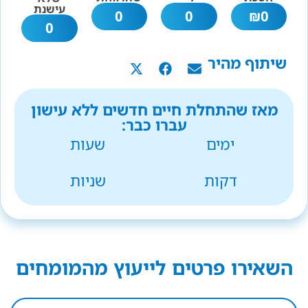
עישנת
0
0
₪
0
0
שיתוף מהיר
מאז שהתחלת חיים חדשים ללא עישון
עברו כבר:
ימים
שעות
דקות
שניות
השאירו פרטים לייעוץ מהמומחים