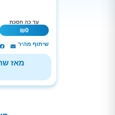
עד כה חסכת
₪
0
שיתוף מהיר
מאז שהת