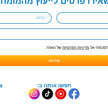
אירו פרטים לייעוץ מהמומחי
והסכמתי אל
מדיניות הפרטיות
של האתר.
שליחה
חפשו אותנו ב:
צ