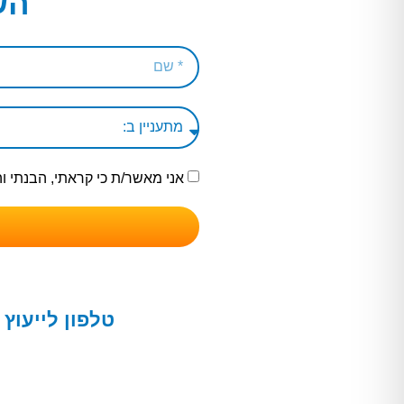
הש
אני מאשר/ת כי קראתי, הבנתי 
טלפון לייעוץ