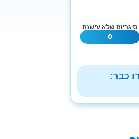
סיגריות שלא עישנת
0
ו כבר: