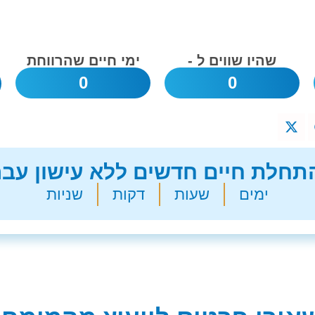
שהיו שווים ל -
ימי חיים שהרווחת
0
0
חלת חיים חדשים ללא עישון עבר
ימים
שעות
דקות
שניות