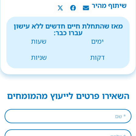
שיתוף מהיר
מאז שהתחלת חיים חדשים ללא עישון
עברו כבר:
ימים
שעות
דקות
שניות
השאירו פרטים לייעוץ מהמומחים