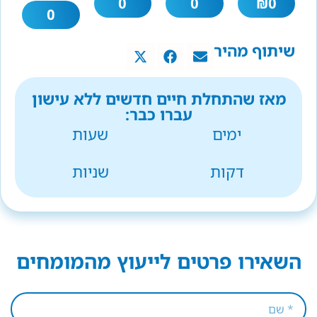
0
0
₪
0
0
שיתוף מהיר
מאז שהתחלת חיים חדשים ללא עישון
עברו כבר:
ימים
שעות
דקות
שניות
השאירו פרטים לייעוץ מהמומחים